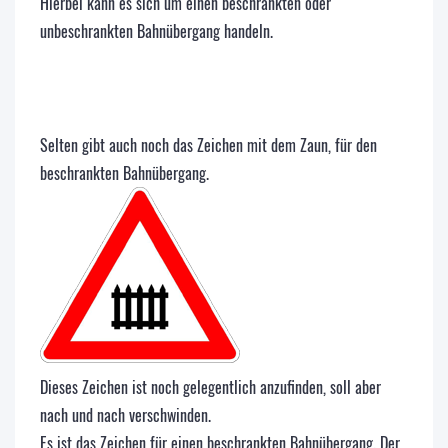
Hierbei kann es sich um einen beschrankten oder
unbeschrankten Bahnübergang handeln.
Selten gibt auch noch das Zeichen mit dem Zaun, für den
beschrankten Bahnübergang.
Dieses Zeichen ist noch gelegentlich anzufinden, soll aber
nach und nach verschwinden.
Es ist das Zeichen für einen beschrankten Bahnübergang. Der