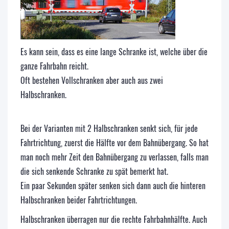
Es kann sein, dass es eine lange Schranke ist, welche über die
ganze Fahrbahn reicht.
Oft bestehen Vollschranken aber auch aus zwei
Halbschranken.
Bei der Varianten mit 2 Halbschranken senkt sich, für jede
Fahrtrichtung, zuerst die Hälfte vor dem Bahnübergang. So hat
man noch mehr Zeit den Bahnübergang zu verlassen, falls man
die sich senkende Schranke zu spät bemerkt hat.
Ein paar Sekunden später senken sich dann auch die hinteren
Halbschranken beider Fahrtrichtungen.
Halbschranken überragen nur die rechte Fahrbahnhälfte. Auch