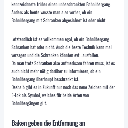
kennzeichnete früher einen unbeschrankten Bahnübergang.
Anders als heute wusste man also vorher, ob ein
Bahnübergang mit Schranken abgesichert ist oder nicht.
Letztendlich ist es vollkommen egal, ob ein Bahnübergang
Schranken hat oder nicht. Auch die beste Technik kann mal
versagen und die Schranken könnten evtl. ausfallen.
Da man trotz Schranken also aufmerksam fahren muss, ist es
auch nicht mehr nötig darüber zu informieren, ob ein
Bahnübergang überhaupt beschrankt ist.
Deshalb gibt es in Zukunft nur noch das neue Zeichen mit der
E-Lok als Symbol, welches für beide Arten von
Bahnübergängen gilt.
Baken geben die Entfernung an