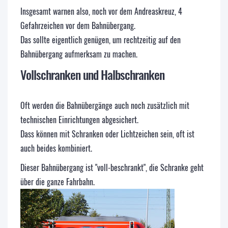
Insgesamt warnen also, noch vor dem Andreaskreuz, 4
Gefahrzeichen vor dem Bahnübergang.
Das sollte eigentlich genügen, um rechtzeitig auf den
Bahnübergang aufmerksam zu machen.
Vollschranken und Halbschranken
Oft werden die Bahnübergänge auch noch zusätzlich mit
technischen Einrichtungen abgesichert.
Dass können mit Schranken oder Lichtzeichen sein, oft ist
auch beides kombiniert.
Dieser Bahnübergang ist "voll-beschrankt", die Schranke geht
über die ganze Fahrbahn.