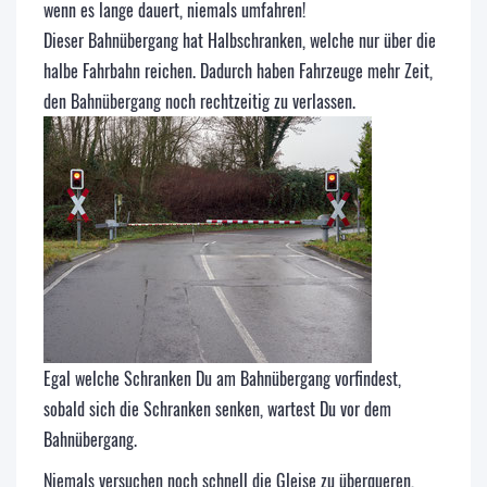
wenn es lange dauert, niemals umfahren!
Dieser Bahnübergang hat Halbschranken, welche nur über die
halbe Fahrbahn reichen. Dadurch haben Fahrzeuge mehr Zeit,
den Bahnübergang noch rechtzeitig zu verlassen.
Egal welche Schranken Du am Bahnübergang vorfindest,
sobald sich die Schranken senken, wartest Du vor dem
Bahnübergang.
Niemals versuchen noch schnell die Gleise zu überqueren,