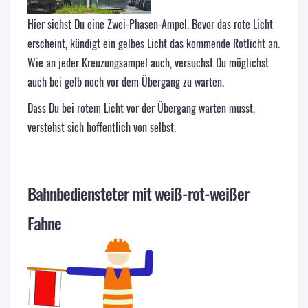
Hier siehst Du eine Zwei-Phasen-Ampel. Bevor das rote Licht
erscheint, kündigt ein gelbes Licht das kommende Rotlicht an.
Wie an jeder Kreuzungsampel auch, versuchst Du möglichst
auch bei gelb noch vor dem Übergang zu warten.
Dass Du bei rotem Licht vor der Übergang warten musst,
verstehst sich hoffentlich von selbst.
Bahnbediensteter mit weiß-rot-weißer
Fahne