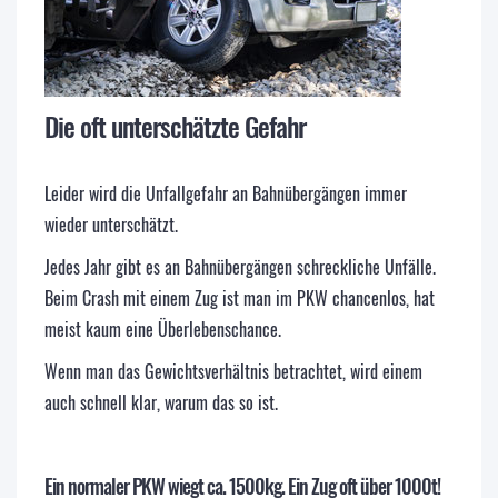
Die oft unterschätzte Gefahr
Leider wird die Unfallgefahr an Bahnübergängen immer
wieder unterschätzt.
Jedes Jahr gibt es an Bahnübergängen schreckliche Unfälle.
Beim Crash mit einem Zug ist man im PKW chancenlos, hat
meist kaum eine Überlebenschance.
Wenn man das Gewichtsverhältnis betrachtet, wird einem
auch schnell klar, warum das so ist.
Ein normaler PKW wiegt ca. 1500kg. Ein Zug oft über 1000t!