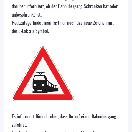
darüber informiert, ob der Bahnübergang Schranken hat oder
unbeschrankt ist.
Heutzutage findet man fast nur noch das neue Zeichen mit
der E-Lok als Symbol.
Es informiert Dich darüber, dass Du auf einen Bahnübergang
zufährst.