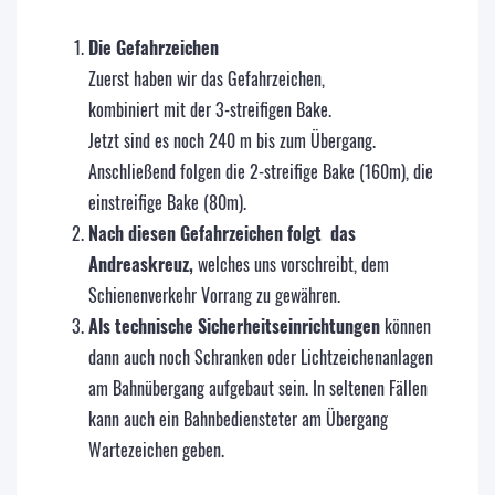
Die Gefahrzeichen
Zuerst haben wir das Gefahrzeichen,
kombiniert mit der 3-streifigen Bake.
Jetzt sind es noch 240 m bis zum Übergang.
Anschließend folgen die 2-streifige Bake (160m), die
einstreifige Bake (80m).
Nach diesen Gefahrzeichen folgt das
Andreaskreuz,
welches uns vorschreibt, dem
Schienenverkehr Vorrang zu gewähren.
Als technische Sicherheitseinrichtungen
können
dann auch noch Schranken oder Lichtzeichenanlagen
am Bahnübergang aufgebaut sein. In seltenen Fällen
kann auch ein Bahnbediensteter am Übergang
Wartezeichen geben.