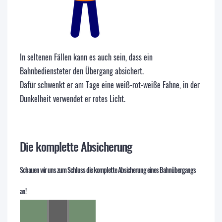
In seltenen Fällen kann es auch sein, dass ein
Bahnbediensteter den Übergang absichert.
Dafür schwenkt er am Tage eine weiß-rot-weiße Fahne, in der
Dunkelheit verwendet er rotes Licht.
Die komplette Absicherung
Schauen wir uns zum Schluss die komplette Absicherung eines Bahnübergangs
an!