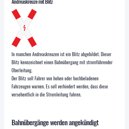
Andreaskreuze mit Blitz
In manchen Andreaskreuzen ist ein Blitz abgebildet. Dieser
Blitz kennzeichnet einen Bahnübergang mit stromführender
Oberleitung.
Der Blitz soll Fahrer von hohen oder hochbeladenen
Fahrzeugen warnen. Es soll verhindert werden, dass diese
versehentlich in die Stromleitung fahren.
Bahnübergänge werden angekündigt