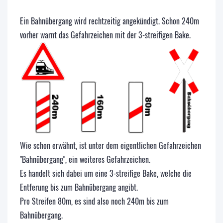
Ein Bahnübergang wird rechtzeitig angekündigt. Schon 240m
vorher warnt das Gefahrzeichen mit der 3-streifigen Bake.
Wie schon erwähnt, ist unter dem eigentlichen Gefahrzeichen
"Bahnübergang", ein weiteres Gefahrzeichen.
Es handelt sich dabei um eine 3-streifige Bake, welche die
Entferung bis zum Bahnübergang angibt.
Pro Streifen 80m, es sind also noch 240m bis zum
Bahnübergang.