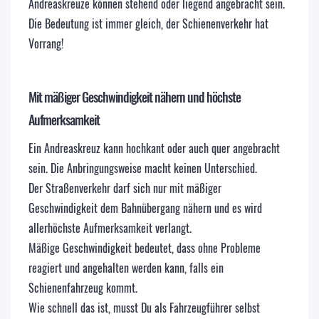
Andreaskreuze können stehend oder liegend angebracht sein.
Die Bedeutung ist immer gleich, der Schienenverkehr hat
Vorrang!
Mit mäßiger Geschwindigkeit nähern und höchste
Aufmerksamkeit
Ein Andreaskreuz kann hochkant oder auch quer angebracht
sein. Die Anbringungsweise macht keinen Unterschied.
Der Straßenverkehr darf sich nur mit mäßiger
Geschwindigkeit dem Bahnübergang nähern und es wird
allerhöchste Aufmerksamkeit verlangt.
Mäßige Geschwindigkeit bedeutet, dass ohne Probleme
reagiert und angehalten werden kann, falls ein
Schienenfahrzeug kommt.
Wie schnell das ist, musst Du als Fahrzeugführer selbst