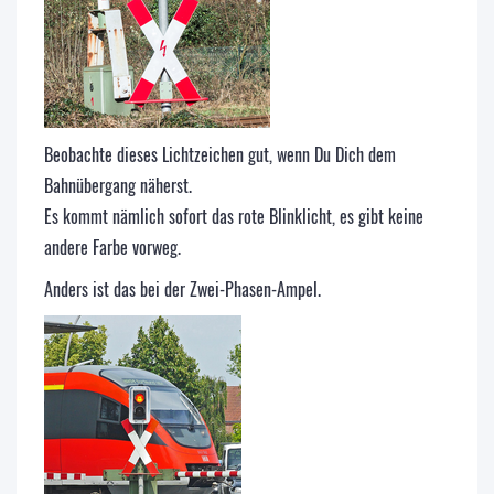
Beobachte dieses Lichtzeichen gut, wenn Du Dich dem
Bahnübergang näherst.
Es kommt nämlich sofort das rote Blinklicht, es gibt keine
andere Farbe vorweg.
Anders ist das bei der Zwei-Phasen-Ampel.