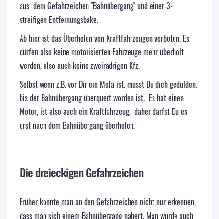
aus dem Gefahrzeichen "Bahnübergang" und einer 3-
streifigen Entfernungsbake.
Ab hier ist das Überholen von Kraftfahrzeugen verboten. Es
dürfen also keine motorisierten Fahrzeuge mehr überholt
werden, also auch keine zweirädrigen Kfz.
Selbst wenn z.B. vor Dir ein Mofa ist, musst Du dich gedulden,
bis der Bahnübergang überquert worden ist. Es hat einen
Motor, ist also auch ein Kraftfahrzeug, daher darfst Du es
erst nach dem Bahnübergang überholen.
Die dreieckigen Gefahrzeichen
Früher konnte man an den Gefahrzeichen nicht nur erkennen,
dass man sich einem Bahnübergang nähert. Man wurde auch