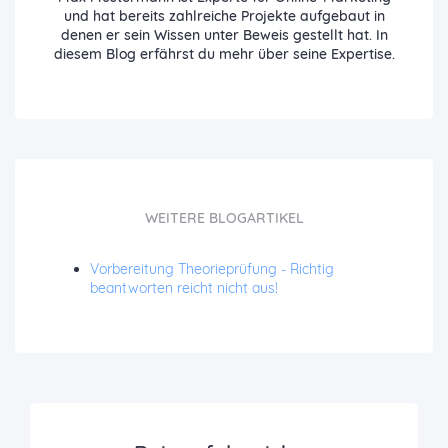
und hat bereits zahlreiche Projekte aufgebaut in
denen er sein Wissen unter Beweis gestellt hat. In
diesem Blog erfährst du mehr über seine Expertise.
WEITERE BLOGARTIKEL
Vorbereitung Theorieprüfung - Richtig
beantworten reicht nicht aus!