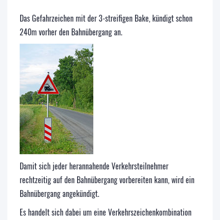
Das Gefahrzeichen mit der 3-streifigen Bake, kündigt schon
240m vorher den Bahnübergang an.
Damit sich jeder herannahende Verkehrsteilnehmer
rechtzeitig auf den Bahnübergang vorbereiten kann, wird ein
Bahnübergang angekündigt.
Es handelt sich dabei um eine Verkehrszeichenkombination