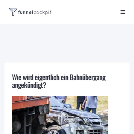
Wie wird eigentlich ein Bahnübergang
angekündigt?