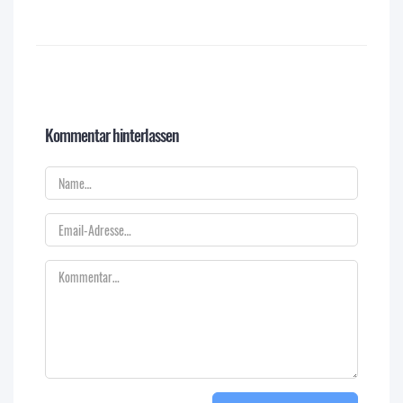
Kommentar hinterlassen