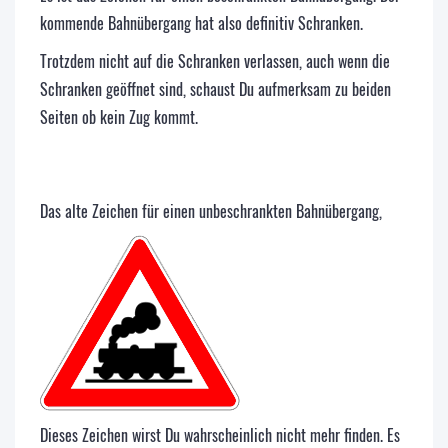
kommende Bahnübergang hat also definitiv Schranken.
Trotzdem nicht auf die Schranken verlassen, auch wenn die
Schranken geöffnet sind, schaust Du aufmerksam zu beiden
Seiten ob kein Zug kommt.
Das alte Zeichen für einen unbeschrankten Bahnübergang,
Dieses Zeichen wirst Du wahrscheinlich nicht mehr finden. Es