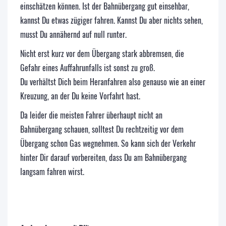
einschätzen können. Ist der Bahnübergang gut einsehbar,
kannst Du etwas zügiger fahren. Kannst Du aber nichts sehen,
musst Du annähernd auf null runter.
Nicht erst kurz vor dem Übergang stark abbremsen, die
Gefahr eines Auffahrunfalls ist sonst zu groß.
Du verhältst Dich beim Heranfahren also genauso wie an einer
Kreuzung, an der Du keine Vorfahrt hast.
Da leider die meisten Fahrer überhaupt nicht an
Bahnübergang schauen, solltest Du rechtzeitig vor dem
Übergang schon Gas wegnehmen. So kann sich der Verkehr
hinter Dir darauf vorbereiten, dass Du am Bahnübergang
langsam fahren wirst.