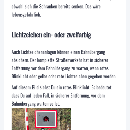
obwohl sich die Schranken bereits senken. Das wäre
lebensgefährlich.
Lichtzeichen ein- oder zweifarbig
Auch Lichtzeichenanlagen können einen Bahnübergang
absichern. Der komplette Straßenverkehr hat in sicherer
Entfernung vor dem Bahnübergang zu warten, wenn rotes
Blinklicht oder gelbe oder rote Lichtzeichen gegeben werden.
Auf diesem Bild siehst Du ein rotes Blinklicht. Es bedeutet,
dass Du auf jeden Fall, in sicherer Entfernung, vor dem
Bahnübergang warten sollst.