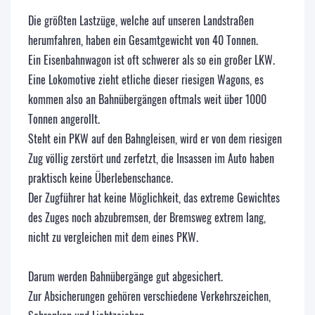
Die größten Lastzüge, welche auf unseren Landstraßen
herumfahren, haben ein Gesamtgewicht von 40 Tonnen.
Ein Eisenbahnwagon ist oft schwerer als so ein großer LKW.
Eine Lokomotive zieht etliche dieser riesigen Wagons, es
kommen also an Bahnübergängen oftmals weit über 1000
Tonnen angerollt.
Steht ein PKW auf den Bahngleisen, wird er von dem riesigen
Zug völlig zerstört und zerfetzt, die Insassen im Auto haben
praktisch keine Überlebenschance.
Der Zugführer hat keine Möglichkeit, das extreme Gewichtes
des Zuges noch abzubremsen, der Bremsweg extrem lang,
nicht zu vergleichen mit dem eines PKW.
Darum werden Bahnübergänge gut abgesichert.
Zur Absicherungen gehören verschiedene Verkehrszeichen,