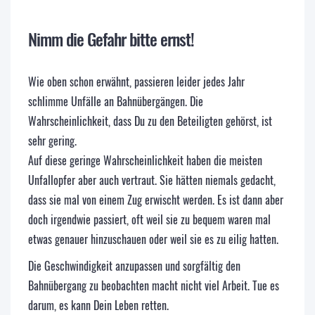
Nimm die Gefahr bitte ernst!
Wie oben schon erwähnt, passieren leider jedes Jahr
schlimme Unfälle an Bahnübergängen. Die
Wahrscheinlichkeit, dass Du zu den Beteiligten gehörst, ist
sehr gering.
Auf diese geringe Wahrscheinlichkeit haben die meisten
Unfallopfer aber auch vertraut. Sie hätten niemals gedacht,
dass sie mal von einem Zug erwischt werden. Es ist dann aber
doch irgendwie passiert, oft weil sie zu bequem waren mal
etwas genauer hinzuschauen oder weil sie es zu eilig hatten.
Die Geschwindigkeit anzupassen und sorgfältig den
Bahnübergang zu beobachten macht nicht viel Arbeit. Tue es
darum, es kann Dein Leben retten.